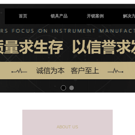
首页
锁具产品
开锁案例
解决
ABOUT US