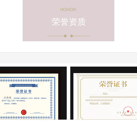
HONOR
荣誉资质