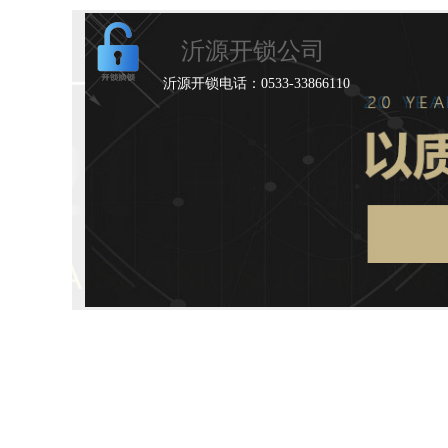
沂源开锁公司
沂源开锁电话：0533-33866110