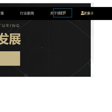
注册
登录
方案
行业新闻
关于我们
更多